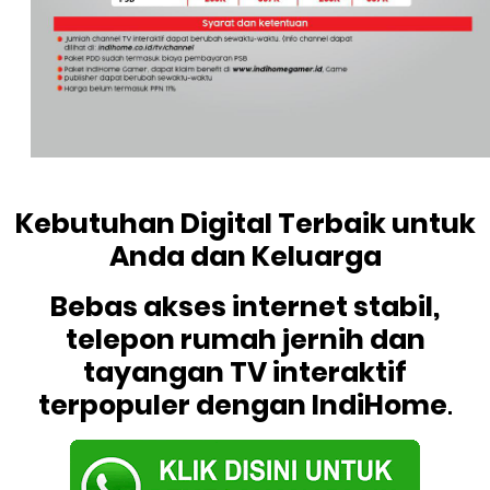
Kebutuhan Digital Terbaik untuk
Anda dan Keluarga
Bebas akses internet stabil,
telepon rumah jernih dan
tayangan TV interaktif
terpopuler dengan IndiHome
.