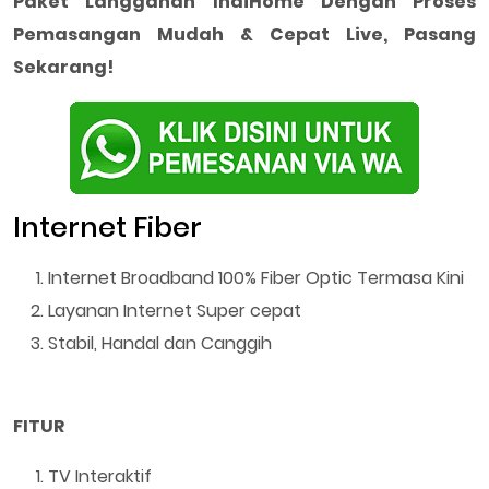
Paket Langganan IndiHome Dengan Proses
Pemasangan Mudah & Cepat Live, Pasang
Sekarang!
Internet Fiber
Internet Broadband 100% Fiber Optic Termasa Kini
Layanan Internet Super cepat
Stabil, Handal dan Canggih
FITUR
TV Interaktif