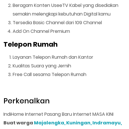
Beragam Konten UseeTV Kabel yang disediakan
semakin melengkapi kebutuhan Digital kamu
Tersedia Basic Channel dari 109 Channel
Add On Channel Premium
Telepon Rumah
Layanan Telepon Rumah dan Kantor
Kualitas Suara yang Jernih
Free Call sesama Telepon Rumah
Perkenalkan
IndiHome Internet Pasang Baru Internet MASA KINI
Buat warga
Majalengka, Kuningan, Indramayu,