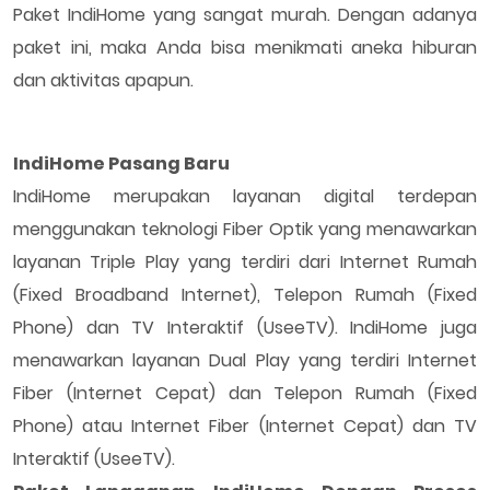
Paket IndiHome yang sangat murah. Dengan adanya
paket ini, maka Anda bisa menikmati aneka hiburan
dan aktivitas apapun.
IndiHome Pasang Baru
IndiHome merupakan layanan digital terdepan
menggunakan teknologi Fiber Optik yang menawarkan
layanan Triple Play yang terdiri dari Internet Rumah
(Fixed Broadband Internet), Telepon Rumah (Fixed
Phone) dan TV Interaktif (UseeTV). IndiHome juga
menawarkan layanan Dual Play yang terdiri Internet
Fiber (Internet Cepat) dan Telepon Rumah (Fixed
Phone) atau Internet Fiber (Internet Cepat) dan TV
Interaktif (UseeTV).