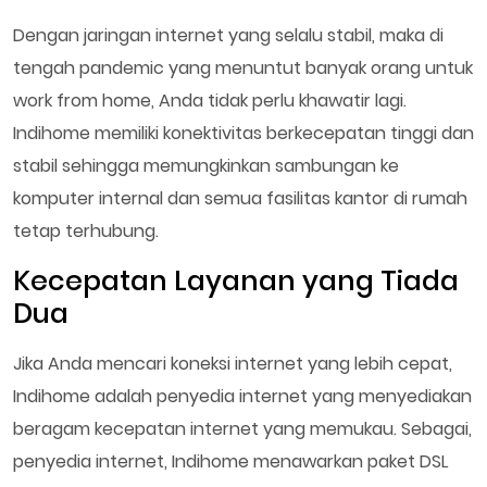
Dengan jaringan internet yang selalu stabil, maka di
tengah pandemic yang menuntut banyak orang untuk
work from home, Anda tidak perlu khawatir lagi.
Indihome memiliki konektivitas berkecepatan tinggi dan
stabil sehingga memungkinkan sambungan ke
komputer internal dan semua fasilitas kantor di rumah
tetap terhubung.
Kecepatan Layanan yang Tiada
Dua
Jika Anda mencari koneksi internet yang lebih cepat,
Indihome adalah penyedia internet yang menyediakan
beragam kecepatan internet yang memukau. Sebagai,
penyedia internet, Indihome menawarkan paket DSL