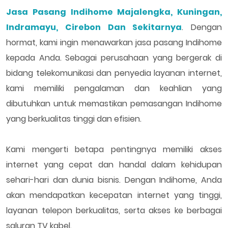
Jasa Pasang Indihome Majalengka, Kuningan,
Indramayu, Cirebon Dan Sekitarnya
. Dengan
hormat, kami ingin menawarkan jasa pasang Indihome
kepada Anda. Sebagai perusahaan yang bergerak di
bidang telekomunikasi dan penyedia layanan internet,
kami memiliki pengalaman dan keahlian yang
dibutuhkan untuk memastikan pemasangan Indihome
yang berkualitas tinggi dan efisien.
Kami mengerti betapa pentingnya memiliki akses
internet yang cepat dan handal dalam kehidupan
sehari-hari dan dunia bisnis. Dengan Indihome, Anda
akan mendapatkan kecepatan internet yang tinggi,
layanan telepon berkualitas, serta akses ke berbagai
saluran TV kabel.