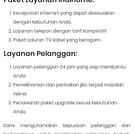
Kecepatan internet yang dapat disesuaikan
dengan kebutuhan Anda.
Layanan telepon dengan tarif kompetitif.
Paket saluran TV kabel yang beragam.
Layanan Pelanggan:
Layanan pelanggan 24 jam yang siap membantu
Anda.
Pemeliharaan dan perbaikan jika terjadi masalah
teknis.
Penawaran paket upgrade sesuai kebutuhan
Anda.
Kami mengutamakan kepuasan pelanggan dan