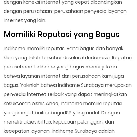
dengan koneksi internet yang cepat dibandingkan
dengan perusahaan-perusahaan penyedia layanan
internet yang lain.
Memiliki Reputasi yang Bagus
Indihome memiliki reputasi yang bagus dan banyak
klien yang telah tersebar di seluruh Indonesia. Reputasi
perusahaan Indihome yang bagus menunjukkan
bahwa layanan internet dari perusahaan kami juga
bagus. Yakinlah bahwa Indihome Surabaya merupakan
penyedia internet terbaik yang dapat meningkatkan
kesuksesan bisnis Anda, Indihome memiliki reputasi
yang sangat baik sebagai ISP yang andal. Dengan
meneliti aksesibilitas, kepuasan pelanggan, dan
kecepatan layanan, Indihome Surabaya adalah