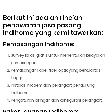
Berikut ini adalah rincian
penawaran jasa pasang
Indihome yang kami tawarkan:
Pemasangan Indihome:
Survey lokasi gratis untuk menentukan kelayakan
pemasangan.
Pemasangan kabel fiber optik yang berkualitas
tinggi.
Instalasi modem dan perangkat pendukung
Indihome.
Pengaturan jaringan dan konfigurasi perangkat.
Paket Layanan Indihome: