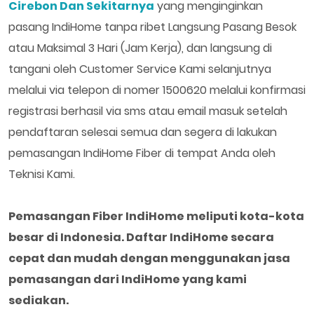
Cirebon Dan Sekitarnya
yang menginginkan
pasang IndiHome tanpa ribet Langsung Pasang Besok
atau Maksimal 3 Hari (Jam Kerja), dan langsung di
tangani oleh Customer Service Kami selanjutnya
melalui via telepon di nomer 1500620 melalui konfirmasi
registrasi berhasil via sms atau email masuk setelah
pendaftaran selesai semua dan segera di lakukan
pemasangan IndiHome Fiber di tempat Anda oleh
Teknisi Kami.
Pemasangan Fiber IndiHome meliputi kota-kota
besar di Indonesia. Daftar IndiHome secara
cepat dan mudah dengan menggunakan jasa
pemasangan dari IndiHome yang kami
sediakan.