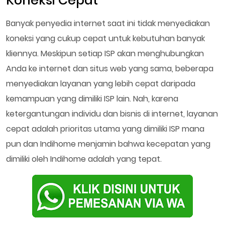
Koneksi Cepat
Banyak penyedia internet saat ini tidak menyediakan
koneksi yang cukup cepat untuk kebutuhan banyak
kliennya. Meskipun setiap ISP akan menghubungkan
Anda ke internet dan situs web yang sama, beberapa
menyediakan layanan yang lebih cepat daripada
kemampuan yang dimiliki ISP lain. Nah, karena
ketergantungan individu dan bisnis di internet, layanan
cepat adalah prioritas utama yang dimiliki ISP mana
pun dan Indihome menjamin bahwa kecepatan yang
dimiliki oleh Indihome adalah yang tepat.