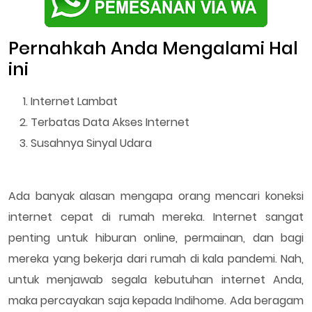
Pernahkah Anda Mengalami Hal
ini
Internet Lambat
Terbatas Data Akses Internet
Susahnya Sinyal Udara
Ada banyak alasan mengapa orang mencari koneksi
internet cepat di rumah mereka. Internet sangat
penting untuk hiburan online, permainan, dan bagi
mereka yang bekerja dari rumah di kala pandemi. Nah,
untuk menjawab segala kebutuhan internet Anda,
maka percayakan saja kepada Indihome. Ada beragam