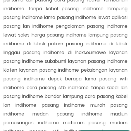
indihome tanpa kabel pasang indihome lampung
pasang indihome lama pasang indihome lewat aplikasi
pasang lan indihome pengalaman pasang indihome
lewat sales harga pasang indihome lampung pasang
indihome di lubuk pakam pasang indihome di lubuk
linggau pasang indihome di lhokseumawe layanan
pasang indihome sukabumi layanan pasang indihome
klaten layanan pasang indihome pekalongan layanan
pasang indihome depok berapa lama pasang wifi
indihome cara pasang stb indihome tanpa kabel lan
pasang indihome bandar lampung cara pasang kabel
lan indihome pasang indihome murah pasang
indihome medan pasang indihome madiun
pemasangan indihome mataram pasang modem