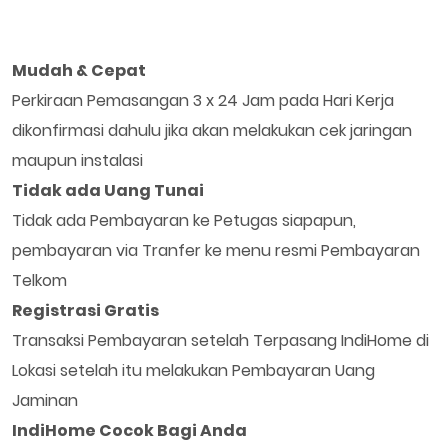
Mudah & Cepat
Perkiraan Pemasangan 3 x 24 Jam pada Hari Kerja
dikonfirmasi dahulu jika akan melakukan cek jaringan
maupun instalasi
Tidak ada Uang Tunai
Tidak ada Pembayaran ke Petugas siapapun,
pembayaran via Tranfer ke menu resmi Pembayaran
Telkom
Registrasi Gratis
Transaksi Pembayaran setelah Terpasang IndiHome di
Lokasi setelah itu melakukan Pembayaran Uang
Jaminan
IndiHome Cocok Bagi Anda