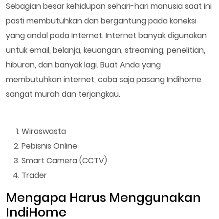
Sebagian besar kehidupan sehari-hari manusia saat ini
pasti membutuhkan dan bergantung pada koneksi
yang andal pada Internet. Internet banyak digunakan
untuk email, belanja, keuangan, streaming, penelitian,
hiburan, dan banyak lagi. Buat Anda yang
membutuhkan internet, coba saja pasang Indihome
sangat murah dan terjangkau.
Wiraswasta
Pebisnis Online
Smart Camera (CCTV)
Trader
Mengapa Harus Menggunakan
IndiHome