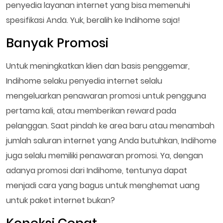
penyedia layanan internet yang bisa memenuhi
spesifikasi Anda. Yuk, beralih ke Indihome saja!
Banyak Promosi
Untuk meningkatkan klien dan basis penggemar,
Indihome selaku penyedia internet selalu
mengeluarkan penawaran promosi untuk pengguna
pertama kali, atau memberikan reward pada
pelanggan. Saat pindah ke area baru atau menambah
jumlah saluran internet yang Anda butuhkan, Indihome
juga selalu memiliki penawaran promosi. Ya, dengan
adanya promosi dari Indihome, tentunya dapat
menjadi cara yang bagus untuk menghemat uang
untuk paket internet bukan?