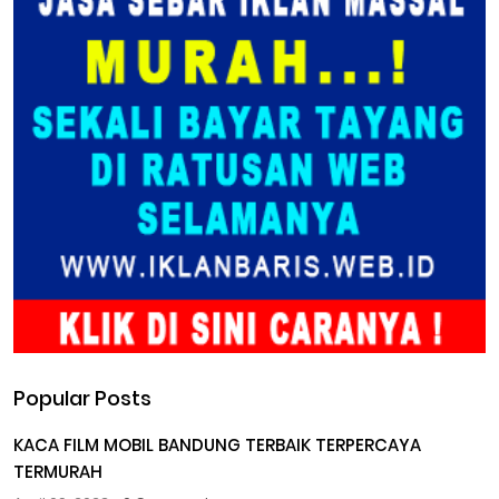
Popular Posts
KACA FILM MOBIL BANDUNG TERBAIK TERPERCAYA
TERMURAH