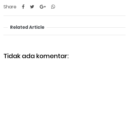
Share
Related Article
Tidak ada komentar: