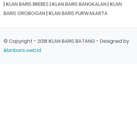
|
IKLAN BARIS BREBES
|
IKLAN BARIS BANGKALAN
|
IKLAN
BARIS GROBOGAN
|
IKLAN BARIS PURWAKARTA
© Copyright - 2018 IKLAN BARIS BATANG - Designed by
iklanbaris.web.id