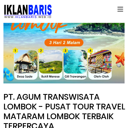
Main Menu
PT. AGUM TRANSWISATA
LOMBOK - PUSAT TOUR TRAVEL
MATARAM LOMBOK TERBAIK
TERPERCAYA