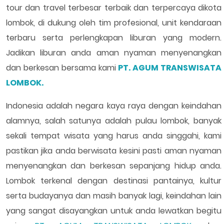
tour dan travel terbesar terbaik dan terpercaya dikota
lombok, di dukung oleh tim profesional, unit kendaraan
terbaru serta perlengkapan liburan yang modern.
Jadikan liburan anda aman nyaman menyenangkan
dan berkesan bersama kami
PT. AGUM TRANSWISATA
LOMBOK.
Indonesia adalah negara kaya raya dengan keindahan
alamnya, salah satunya adalah pulau lombok, banyak
sekali tempat wisata yang harus anda singgahi, kami
pastikan jika anda berwisata kesini pasti aman nyaman
menyenangkan dan berkesan sepanjang hidup anda.
Lombok terkenal dengan destinasi pantainya, kultur
serta budayanya dan masih banyak lagi, keindahan lain
yang sangat disayangkan untuk anda lewatkan begitu