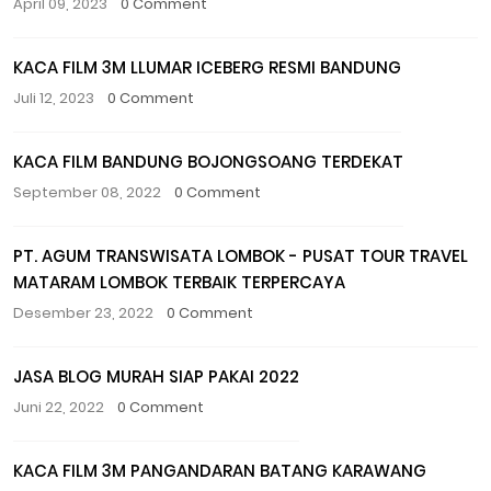
April 09, 2023
0 Comment
KACA FILM 3M LLUMAR ICEBERG RESMI BANDUNG
Juli 12, 2023
0 Comment
KACA FILM BANDUNG BOJONGSOANG TERDEKAT
September 08, 2022
0 Comment
PT. AGUM TRANSWISATA LOMBOK - PUSAT TOUR TRAVEL
MATARAM LOMBOK TERBAIK TERPERCAYA
Desember 23, 2022
0 Comment
JASA BLOG MURAH SIAP PAKAI 2022
Juni 22, 2022
0 Comment
KACA FILM 3M PANGANDARAN BATANG KARAWANG