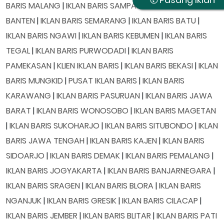
BARIS MALANG
|
IKLAN BARIS SAMPANG
|
IKLAN BARIS
BANTEN
|
IKLAN BARIS SEMARANG
|
IKLAN BARIS BATU
|
IKLAN BARIS NGAWI
|
IKLAN BARIS KEBUMEN
|
IKLAN BARIS
TEGAL
|
IKLAN BARIS PURWODADI
|
IKLAN BARIS
PAMEKASAN
|
KLIEN IKLAN BARIS
|
IKLAN BARIS BEKASI
|
IKLAN
BARIS MUNGKID
|
PUSAT IKLAN BARIS
|
IKLAN BARIS
KARAWANG
|
IKLAN BARIS PASURUAN
|
IKLAN BARIS JAWA
BARAT
|
IKLAN BARIS WONOSOBO
|
IKLAN BARIS MAGETAN
|
IKLAN BARIS SUKOHARJO
|
IKLAN BARIS SITUBONDO
|
IKLAN
BARIS JAWA TENGAH
|
IKLAN BARIS KAJEN
|
IKLAN BARIS
SIDOARJO
|
IKLAN BARIS DEMAK
|
IKLAN BARIS PEMALANG
|
IKLAN BARIS JOGYAKARTA
|
IKLAN BARIS BANJARNEGARA
|
IKLAN BARIS SRAGEN
|
IKLAN BARIS BLORA
|
IKLAN BARIS
NGANJUK
|
IKLAN BARIS GRESIK
|
IKLAN BARIS CILACAP
|
IKLAN BARIS JEMBER
|
IKLAN BARIS BLITAR
|
IKLAN BARIS PATI