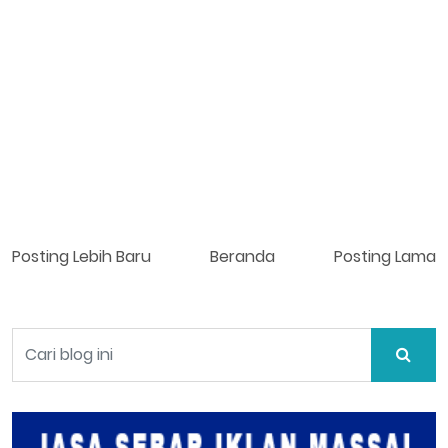
Posting Lebih Baru
Beranda
Posting Lama