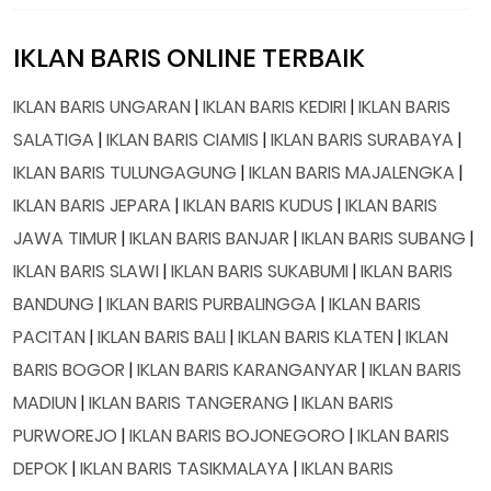
IKLAN BARIS ONLINE TERBAIK
IKLAN BARIS UNGARAN
|
IKLAN BARIS KEDIRI
|
IKLAN BARIS
SALATIGA
|
IKLAN BARIS CIAMIS
|
IKLAN BARIS SURABAYA
|
IKLAN BARIS TULUNGAGUNG
|
IKLAN BARIS MAJALENGKA
|
IKLAN BARIS JEPARA
|
IKLAN BARIS KUDUS
|
IKLAN BARIS
JAWA TIMUR
|
IKLAN BARIS BANJAR
|
IKLAN BARIS SUBANG
|
IKLAN BARIS SLAWI
|
IKLAN BARIS SUKABUMI
|
IKLAN BARIS
BANDUNG
|
IKLAN BARIS PURBALINGGA
|
IKLAN BARIS
PACITAN
|
IKLAN BARIS BALI
|
IKLAN BARIS KLATEN
|
IKLAN
BARIS BOGOR
|
IKLAN BARIS KARANGANYAR
|
IKLAN BARIS
MADIUN
|
IKLAN BARIS TANGERANG
|
IKLAN BARIS
PURWOREJO
|
IKLAN BARIS BOJONEGORO
|
IKLAN BARIS
DEPOK
|
IKLAN BARIS TASIKMALAYA
|
IKLAN BARIS