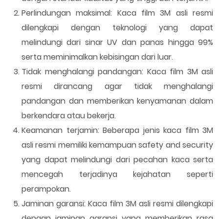
Perlindungan maksimal: Kaca film 3M asli resmi
dilengkapi dengan teknologi yang dapat
melindungi dari sinar UV dan panas hingga 99%
serta meminimalkan kebisingan dari luar.
Tidak menghalangi pandangan: Kaca film 3M asli
resmi dirancang agar tidak menghalangi
pandangan dan memberikan kenyamanan dalam
berkendara atau bekerja.
Keamanan terjamin: Beberapa jenis kaca film 3M
asli resmi memiliki kemampuan safety and security
yang dapat melindungi dari pecahan kaca serta
mencegah terjadinya kejahatan seperti
perampokan.
Jaminan garansi: Kaca film 3M asli resmi dilengkapi
dengan jaminan garansi yang memberikan rasa