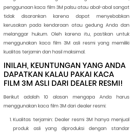
penggunaan kaca film 3M palsu atau abal-abal sangat
tidak disarankan karena dapat menyebabkan
kerusakan pada kendaraan atau gedung Anda dan
melanggar hukum. Oleh karena itu, pastikan untuk
menggunakan kaca film 3M asli resmi yang memiliki
kualitas terjamin dan hasil maksimal.
INILAH, KEUNTUNGAN YANG ANDA
DAPATKAN KALAU PAKAI KACA
FILM 3M ASLI DARI DEALER RESMI!
Berikut adalah 10 alasan mengapa Anda harus
menggunakan kaca film 3M dari dealer resmi:
Kualitas terjamin: Dealer resmi 3M hanya menjual
produk asli yang diproduksi dengan standar