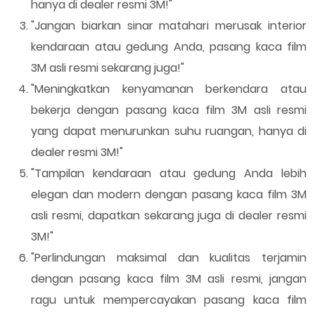
hanya di dealer resmi 3M!"
"Jangan biarkan sinar matahari merusak interior
kendaraan atau gedung Anda, pasang kaca film
3M asli resmi sekarang juga!"
"Meningkatkan kenyamanan berkendara atau
bekerja dengan pasang kaca film 3M asli resmi
yang dapat menurunkan suhu ruangan, hanya di
dealer resmi 3M!"
"Tampilan kendaraan atau gedung Anda lebih
elegan dan modern dengan pasang kaca film 3M
asli resmi, dapatkan sekarang juga di dealer resmi
3M!"
"Perlindungan maksimal dan kualitas terjamin
dengan pasang kaca film 3M asli resmi, jangan
ragu untuk mempercayakan pasang kaca film