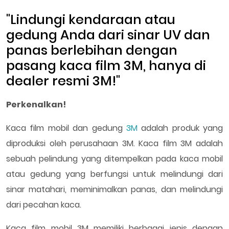
"Lindungi kendaraan atau
gedung Anda dari sinar UV dan
panas berlebihan dengan
pasang kaca film 3M, hanya di
dealer resmi 3M!"
Perkenalkan!
Kaca film mobil dan gedung
3M
adalah produk yang
diproduksi oleh perusahaan 3M. Kaca film 3M adalah
sebuah pelindung yang ditempelkan pada kaca mobil
atau gedung yang berfungsi untuk melindungi dari
sinar matahari, meminimalkan panas, dan melindungi
dari pecahan kaca.
Kaca film mobil 3M memiliki berbagai jenis dengan