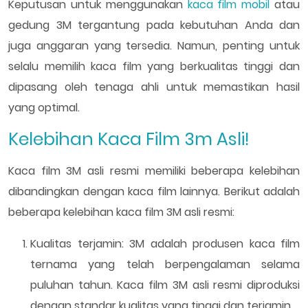
Keputusan untuk menggunakan
kaca film mobil
atau
gedung 3M tergantung pada kebutuhan Anda dan
juga anggaran yang tersedia. Namun, penting untuk
selalu memilih kaca film yang berkualitas tinggi dan
dipasang oleh tenaga ahli untuk memastikan hasil
yang optimal.
Kelebihan Kaca Film 3m Asli!
Kaca film 3M asli resmi memiliki beberapa kelebihan
dibandingkan dengan kaca film lainnya. Berikut adalah
beberapa kelebihan kaca film 3M asli resmi:
Kualitas terjamin: 3M adalah produsen kaca film
ternama yang telah berpengalaman selama
puluhan tahun. Kaca film 3M asli resmi diproduksi
dengan standar kualitas yang tinggi dan terjamin.