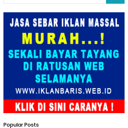
Popular Posts