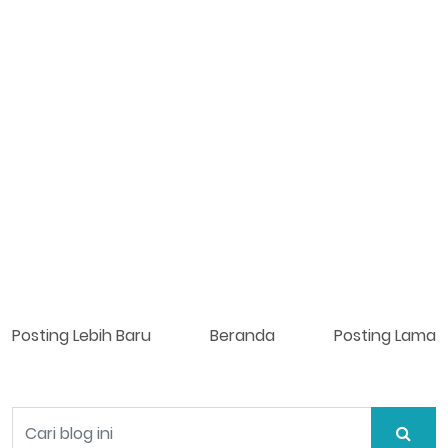
Posting Lebih Baru
Beranda
Posting Lama