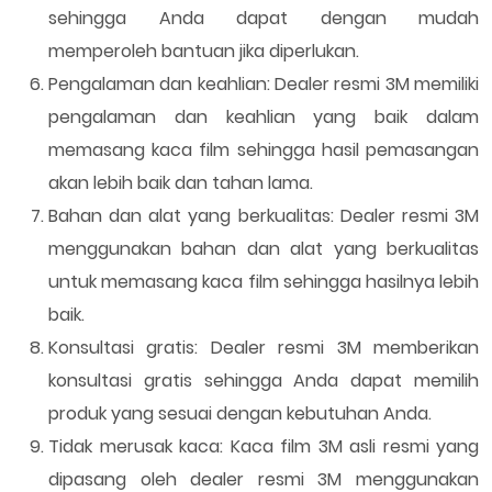
sehingga Anda dapat dengan mudah
memperoleh bantuan jika diperlukan.
Pengalaman dan keahlian: Dealer resmi 3M memiliki
pengalaman dan keahlian yang baik dalam
memasang kaca film sehingga hasil pemasangan
akan lebih baik dan tahan lama.
Bahan dan alat yang berkualitas: Dealer resmi 3M
menggunakan bahan dan alat yang berkualitas
untuk memasang kaca film sehingga hasilnya lebih
baik.
Konsultasi gratis: Dealer resmi 3M memberikan
konsultasi gratis sehingga Anda dapat memilih
produk yang sesuai dengan kebutuhan Anda.
Tidak merusak kaca: Kaca film 3M asli resmi yang
dipasang oleh dealer resmi 3M menggunakan