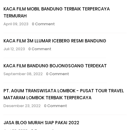
KACA FILM MOBIL BANDUNG TERBAIK TERPERCAYA
TERMURAH
April 09, 2023
0 Comment
KACA FILM 3M LLUMAR ICEBERG RESMI BANDUNG
Juli 12, 2023
0 Comment
KACA FILM BANDUNG BOJONGSOANG TERDEKAT
September 08, 2022
0 Comment
PT. AGUM TRANSWISATA LOMBOK - PUSAT TOUR TRAVEL
MATARAM LOMBOK TERBAIK TERPERCAYA
Desember 23, 2022
0 Comment
JASA BLOG MURAH SIAP PAKAI 2022