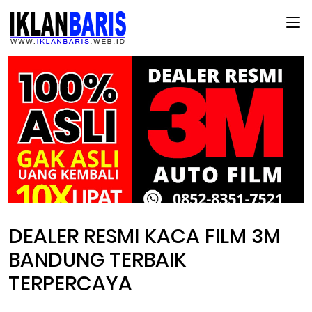
Main Menu
DEALER RESMI KACA FILM 3M
BANDUNG TERBAIK
TERPERCAYA