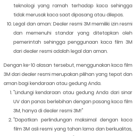
teknologi yang ramah terhadap kaca sehingga
tidak merusak kaca saat dipasang atau dilepas.
Legal dan aman: Dealer resmi 3M memiliki izin resmi
dan memenuhi standar yang ditetapkan oleh
pemerintah sehingga penggunaan kaca film 3M
dari dealer resmi adalah legal dan aman.
Dengan ke-10 alasan tersebut, menggunakan kaca film
3M dari dealer resmi merupakan pilihan yang tepat dan
aman bagi kendaraan atau gedung Anda.
"Lindungi kendaraan atau gedung Anda dari sinar
UV dan panas berlebihan dengan pasang kaca film
3M, hanya di dealer resmi 3M!"
"Dapatkan perlindungan maksimal dengan kaca
film 3M asli resmi yang tahan lama dan berkualitas,