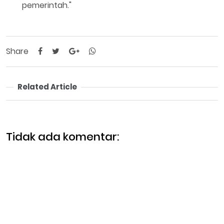
pemerintah."
Share
Related Article
Tidak ada komentar: