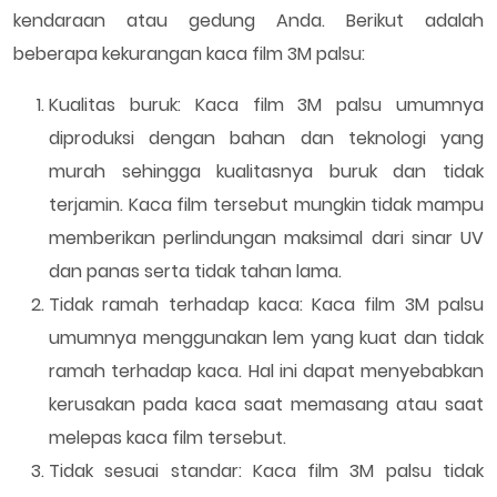
kendaraan atau gedung Anda. Berikut adalah
beberapa kekurangan kaca film 3M palsu:
Kualitas buruk: Kaca film 3M palsu umumnya
diproduksi dengan bahan dan teknologi yang
murah sehingga kualitasnya buruk dan tidak
terjamin. Kaca film tersebut mungkin tidak mampu
memberikan perlindungan maksimal dari sinar UV
dan panas serta tidak tahan lama.
Tidak ramah terhadap kaca: Kaca film 3M palsu
umumnya menggunakan lem yang kuat dan tidak
ramah terhadap kaca. Hal ini dapat menyebabkan
kerusakan pada kaca saat memasang atau saat
melepas kaca film tersebut.
Tidak sesuai standar: Kaca film 3M palsu tidak