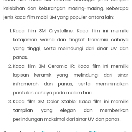
kelebihan dan kekurangan masing-masing. Beberapa
jenis kaca film mobil 3M yang populer antara lain:
Kaca film 3M Crystalline: Kaca film ini memiliki
ketajaman warna dan tingkat transmisi cahaya
yang tinggi, serta melindungi dari sinar UV dan
panas.
Kaca film 3M Ceramic IR: Kaca film ini memiliki
lapisan keramik yang melindungi dari sinar
inframerah dan panas, serta meminimalkan
pantulan cahaya pada malam hari.
Kaca film 3M Color Stable: Kaca film ini memiliki
tampilan yang elegan dan memberikan
perlindungan maksimal dari sinar UV dan panas.