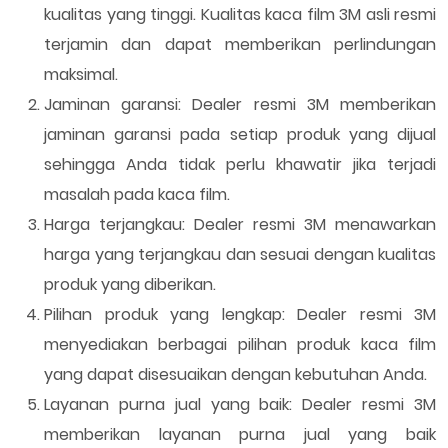
kualitas yang tinggi. Kualitas kaca film 3M asli resmi
terjamin dan dapat memberikan perlindungan
maksimal.
Jaminan garansi: Dealer resmi 3M memberikan
jaminan garansi pada setiap produk yang dijual
sehingga Anda tidak perlu khawatir jika terjadi
masalah pada kaca film.
Harga terjangkau: Dealer resmi 3M menawarkan
harga yang terjangkau dan sesuai dengan kualitas
produk yang diberikan.
Pilihan produk yang lengkap: Dealer resmi 3M
menyediakan berbagai pilihan produk kaca film
yang dapat disesuaikan dengan kebutuhan Anda.
Layanan purna jual yang baik: Dealer resmi 3M
memberikan layanan purna jual yang baik