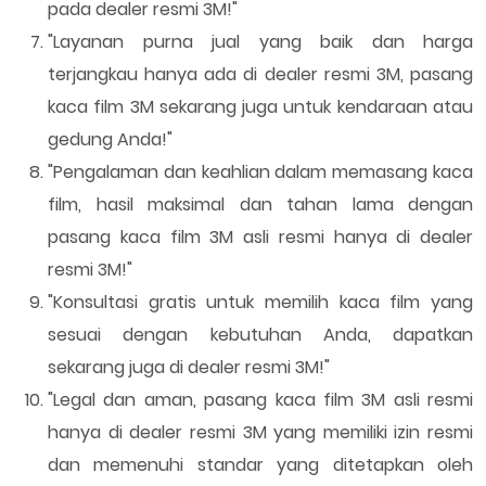
pada dealer resmi 3M!"
"Layanan purna jual yang baik dan harga
terjangkau hanya ada di dealer resmi 3M, pasang
kaca film 3M sekarang juga untuk kendaraan atau
gedung Anda!"
"Pengalaman dan keahlian dalam memasang kaca
film, hasil maksimal dan tahan lama dengan
pasang kaca film 3M asli resmi hanya di dealer
resmi 3M!"
"Konsultasi gratis untuk memilih kaca film yang
sesuai dengan kebutuhan Anda, dapatkan
sekarang juga di dealer resmi 3M!"
"Legal dan aman, pasang kaca film 3M asli resmi
hanya di dealer resmi 3M yang memiliki izin resmi
dan memenuhi standar yang ditetapkan oleh