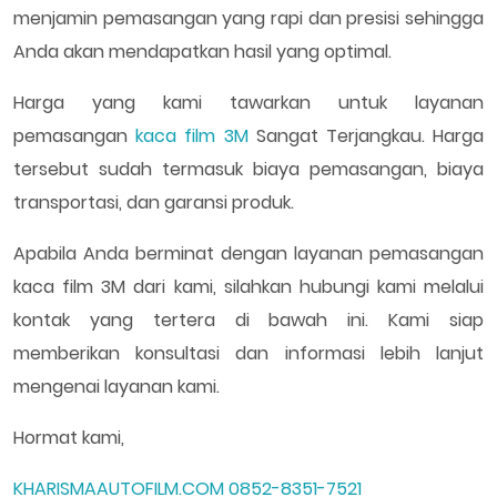
menjamin pemasangan yang rapi dan presisi sehingga
Anda akan mendapatkan hasil yang optimal.
Harga yang kami tawarkan untuk layanan
pemasangan
kaca film 3M
Sangat Terjangkau. Harga
tersebut sudah termasuk biaya pemasangan, biaya
transportasi, dan garansi produk.
Apabila Anda berminat dengan layanan pemasangan
kaca film 3M dari kami, silahkan hubungi kami melalui
kontak yang tertera di bawah ini. Kami siap
memberikan konsultasi dan informasi lebih lanjut
mengenai layanan kami.
Hormat kami,
KHARISMAAUTOFILM.COM
0852-8351-7521