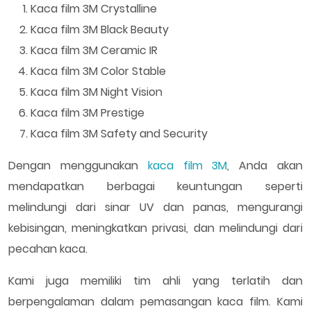
Kaca film 3M Crystalline
Kaca film 3M Black Beauty
Kaca film 3M Ceramic IR
Kaca film 3M Color Stable
Kaca film 3M Night Vision
Kaca film 3M Prestige
Kaca film 3M Safety and Security
Dengan menggunakan
kaca film 3M
, Anda akan
mendapatkan berbagai keuntungan seperti
melindungi dari sinar UV dan panas, mengurangi
kebisingan, meningkatkan privasi, dan melindungi dari
pecahan kaca.
Kami juga memiliki tim ahli yang terlatih dan
berpengalaman dalam pemasangan kaca film. Kami