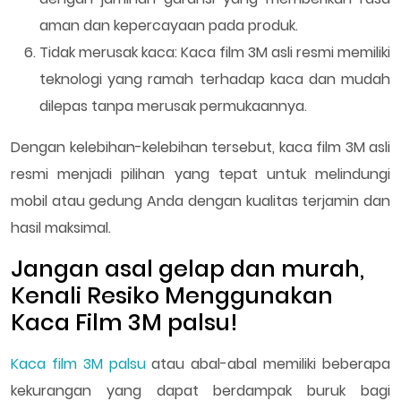
aman dan kepercayaan pada produk.
Tidak merusak kaca: Kaca film 3M asli resmi memiliki
teknologi yang ramah terhadap kaca dan mudah
dilepas tanpa merusak permukaannya.
Dengan kelebihan-kelebihan tersebut, kaca film 3M asli
resmi menjadi pilihan yang tepat untuk melindungi
mobil atau gedung Anda dengan kualitas terjamin dan
hasil maksimal.
Jangan asal gelap dan murah,
Kenali Resiko Menggunakan
Kaca Film 3M palsu!
Kaca film 3M palsu
atau abal-abal memiliki beberapa
kekurangan yang dapat berdampak buruk bagi