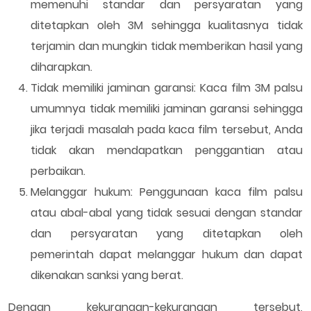
memenuhi standar dan persyaratan yang
ditetapkan oleh 3M sehingga kualitasnya tidak
terjamin dan mungkin tidak memberikan hasil yang
diharapkan.
Tidak memiliki jaminan garansi: Kaca film 3M palsu
umumnya tidak memiliki jaminan garansi sehingga
jika terjadi masalah pada kaca film tersebut, Anda
tidak akan mendapatkan penggantian atau
perbaikan.
Melanggar hukum: Penggunaan kaca film palsu
atau abal-abal yang tidak sesuai dengan standar
dan persyaratan yang ditetapkan oleh
pemerintah dapat melanggar hukum dan dapat
dikenakan sanksi yang berat.
Dengan kekurangan-kekurangan tersebut,