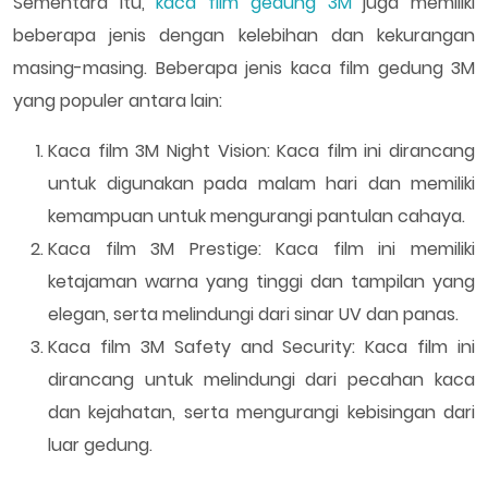
Sementara itu,
kaca film gedung 3M
juga memiliki
beberapa jenis dengan kelebihan dan kekurangan
masing-masing. Beberapa jenis kaca film gedung 3M
yang populer antara lain:
Kaca film 3M Night Vision: Kaca film ini dirancang
untuk digunakan pada malam hari dan memiliki
kemampuan untuk mengurangi pantulan cahaya.
Kaca film 3M Prestige: Kaca film ini memiliki
ketajaman warna yang tinggi dan tampilan yang
elegan, serta melindungi dari sinar UV dan panas.
Kaca film 3M Safety and Security: Kaca film ini
dirancang untuk melindungi dari pecahan kaca
dan kejahatan, serta mengurangi kebisingan dari
luar gedung.